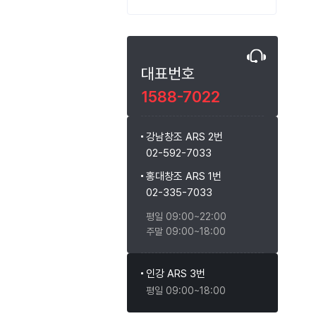
대표번호
1588-7022
강남창조 ARS 2번
02-592-7033
홍대창조 ARS 1번
02-335-7033
평일 09:00~22:00
주말 09:00~18:00
인강 ARS 3번
평일 09:00~18:00