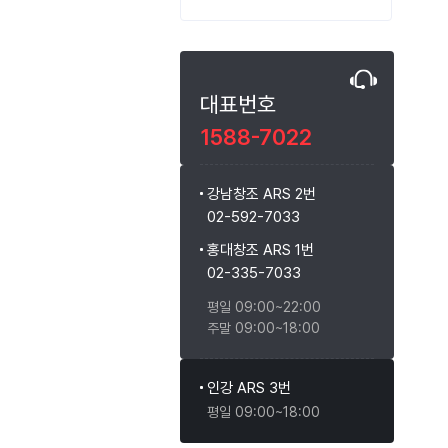
대표번호
1588-7022
강남창조 ARS 2번
02-592-7033
홍대창조 ARS 1번
02-335-7033
평일 09:00~22:00
주말 09:00~18:00
인강 ARS 3번
평일 09:00~18:00