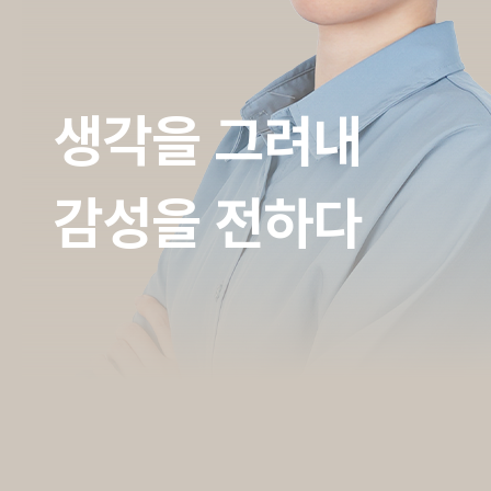
생각을 그려내
감성을 전하다