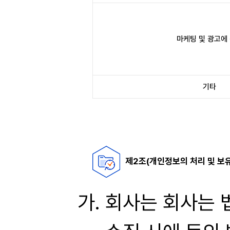
마케팅 및 광고에
기타
제2조(개인정보의 처리 및 보
회사는 회사는 