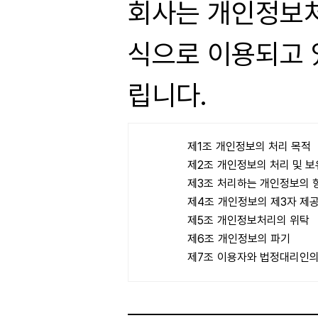
회사는 개인정보처
식으로 이용되고 
립니다.
개인정보의 처리 목적
개인정보의 처리 및 
처리하는 개인정보의 
개인정보의 제3자 제
개인정보처리의 위탁
개인정보의 파기
이용자와 법정대리인의 