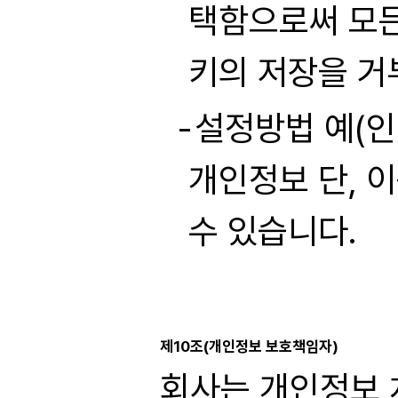
택함으로써 모든
키의 저장을 거
설정방법 예(인
개인정보 단, 
수 있습니다.
제10조(개인정보 보호책임자)
회사는 개인정보 