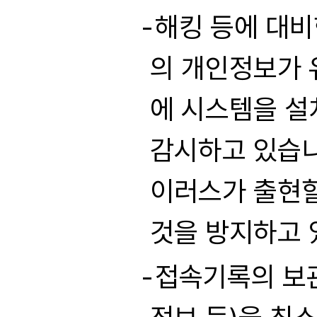
해킹 등에 대비
의 개인정보가 
에 시스템을 설
감시하고 있습니
이러스가 출현할
것을 방지하고 
접속기록의 보관