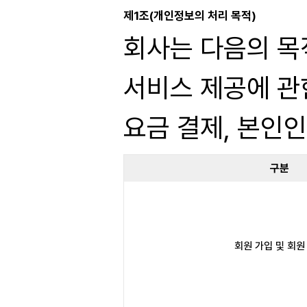
제1조(개인정보의 처리 목적)
회사는 다음의 목
서비스 제공에 관
요금 결제, 본인
구분
회원 가입 및 회원