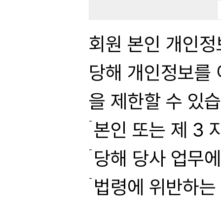
회원 본인 개인정
당해 개인정보를 
을 제한할 수 있습
본인 또는 제 3 
당해 당사 업무에
법령에 위반하는 