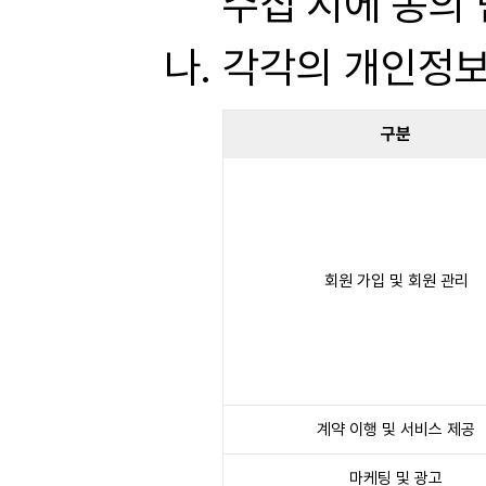
수집 시에 동의
각각의 개인정보
구분
회원 가입 및 회원 관리
계약 이행 및 서비스 제공
마케팅 및 광고