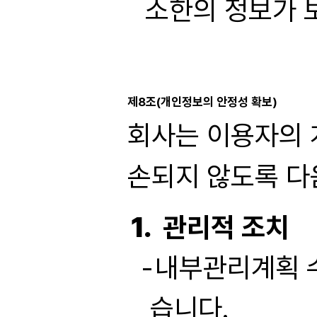
소한의 정보가 
제8조(개인정보의 안정성 확보)
회사는 이용자의 
손되지 않도록 다
관리적 조치
내부관리계획 수
습니다.