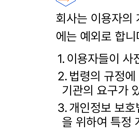
회사는 이용자의 
에는 예외로 합니
이용자들이 사
법령의 규정에 
기관의 요구가 
개인정보 보호법
을 위하여 특정