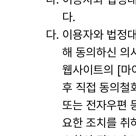
다.
이용자와 법정대
해 동의하신 의
웹사이트의 [마이
후 직접 동의철
또는 전자우편 
요한 조치를 취