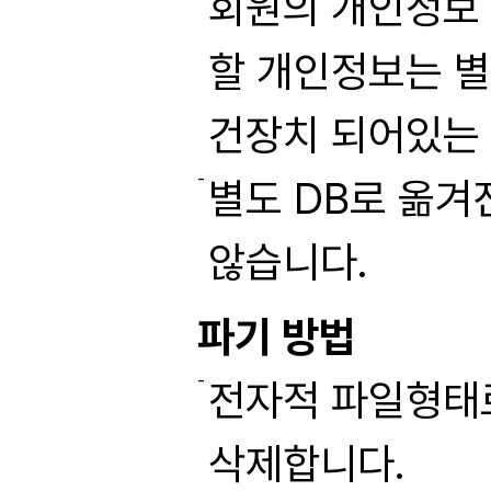
회원의 개인정보
할 개인정보는 별
건장치 되어있는 
별도 DB로 옮겨
않습니다.
파기 방법
전자적 파일형태로
삭제합니다.