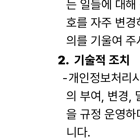
는 일들에 대해
호를 자주 변경
의를 기울여 주
기술적 조치
개인정보처리시
의 부여, 변경,
을 규정 운영하
니다.