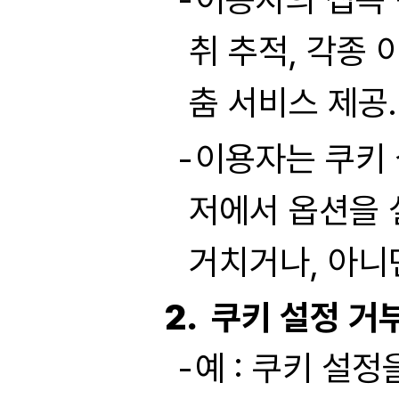
취 추적, 각종 
춤 서비스 제공.
이용자는 쿠키 
저에서 옵션을 
거치거나, 아니
쿠키 설정 거
예 : 쿠키 설