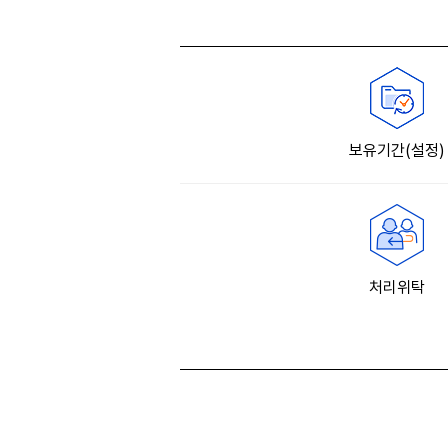
보유기간(설정)
처리위탁