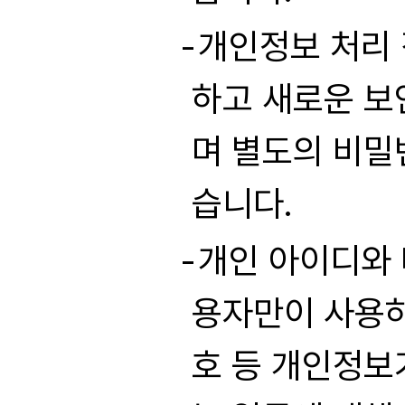
개인정보 처리 
하고 새로운 보
며 별도의 비밀
습니다.
개인 아이디와 
용자만이 사용하
호 등 개인정보