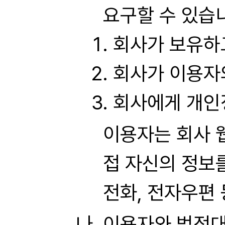
요구할 수 있습
회사가 보유하
회사가 이용자
회사에게 개인
이용자는 회사 웹
접 자신의 정보
전화, 전자우편 
이용자와 법정대