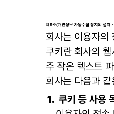
제9조(개인정보 자동수집 장치의 설치ㆍ운
회사는 이용자의 정
쿠키란 회사의 웹
주 작은 텍스트 
회사는 다음과 같
쿠키 등 사용 
이용자의 접속 