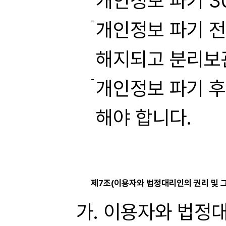
개인정보 파기 3
개인정보 파기 전
해지되고 분리보
개인정보 파기 후
해야 합니다.
제7조(이용자와 법정대리인의 권리 및 
이용자와 법정대