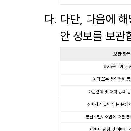
다만, 다음에 
안 정보를 보관
보관 항목
표시/광고에 관
계약 또는 청약철회 등
대금결제 및 재화 등의 
소비자의 불만 또는 분쟁
통신비밀보호법에 따른 통
이벤트 당첨 및 이벤트 