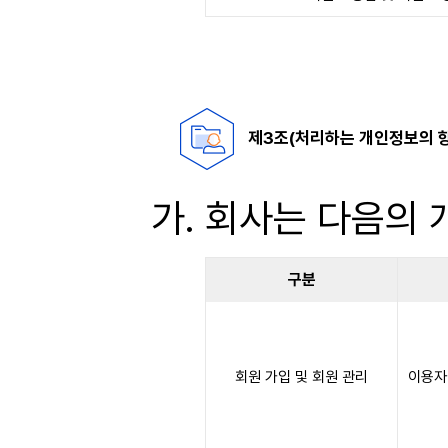
제3조(처리하는 개인정보의 항
회사는 다음의 
구분
회원 가입 및 회원 관리
이용자