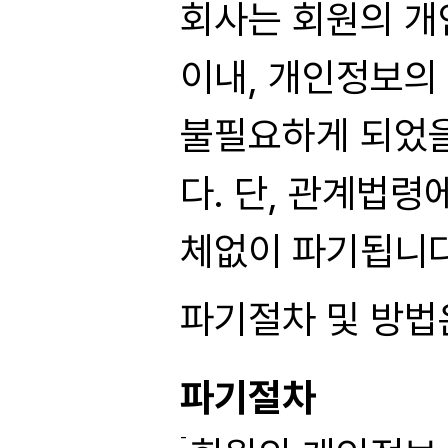
회사는 회원의 개
이내, 개인정보의 
불필요하게 되었을
다. 단, 관계법
체없이 파기됩니다
파기절차 및 방법
파기절차