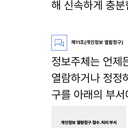
해 신속하게 충분
제11조(개인정보 열람청구)
정보주체는 언제든
열람하거나 정정하
구를 아래의 부서
개인정보 열람청구 접수.처리 부서