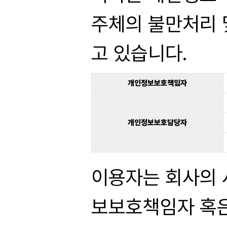
주체의 불만처리 
고 있습니다.
개인정보보호책임자
개인정보보호담당자
이용자는 회사의 
보보호책임자 혹은