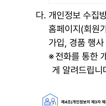
개인정보 수집
홈페이지(회원가입
가입, 경품 행사
전화를 통한 
게 알려드립니
제4조(개인정보의 제3자 제