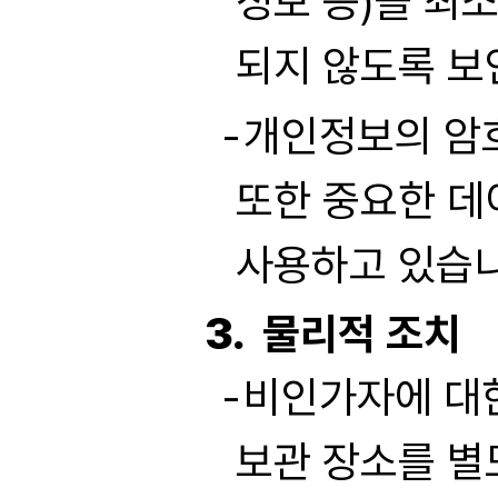
정보 등)을 최소
되지 않도록 보
개인정보의 암호
또한 중요한 데
사용하고 있습니
물리적 조치
비인가자에 대한
보관 장소를 별