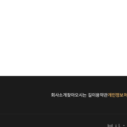
회사소개
찾아오시는 길
이용약관
개인정보