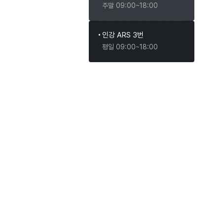
주말 09:00~18:00
인강 ARS 3번
평일 09:00~18:00