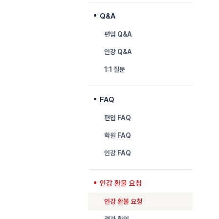
Q&A
편입 Q&A
인강 Q&A
1:1 질문
FAQ
편입 FAQ
학원 FAQ
인강 FAQ
인강 환불 요청
인강 환불 요청