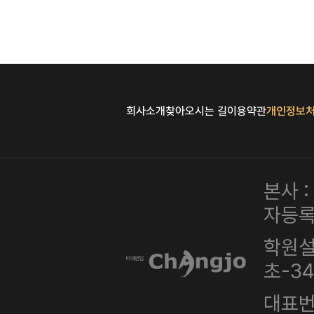
회사소개
찾아오시는 길
이용약관
개인정보
본사 
자등록번
학원설
초-3
대표번호