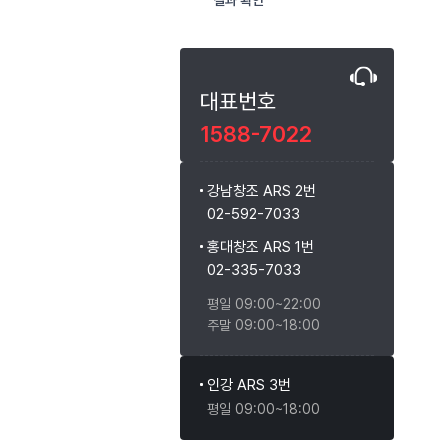
결과 확인
대표번호
1588-7022
강남창조 ARS 2번
02-592-7033
홍대창조 ARS 1번
02-335-7033
평일 09:00~22:00
주말 09:00~18:00
인강 ARS 3번
평일 09:00~18:00