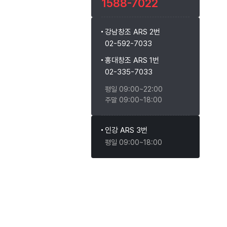
1588-7022
강남창조 ARS 2번
02-592-7033
홍대창조 ARS 1번
02-335-7033
평일 09:00~22:00
주말 09:00~18:00
인강 ARS 3번
평일 09:00~18:00