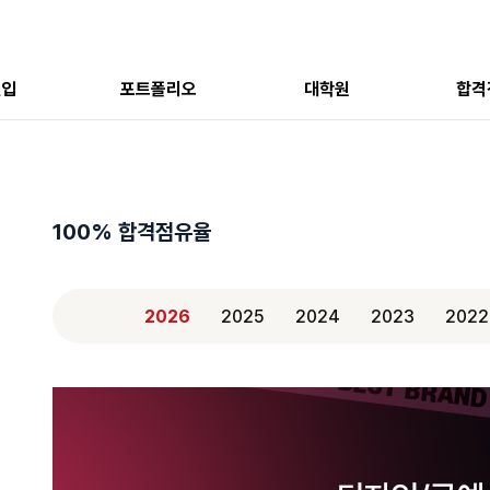
편입
포트폴리오
대학원
합격
100% 합격점유율
2026
2025
2024
2023
2022