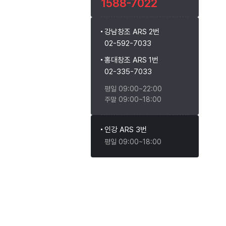
1588-7022
강남창조 ARS 2번
02-592-7033
홍대창조 ARS 1번
02-335-7033
평일 09:00~22:00
주말 09:00~18:00
인강 ARS 3번
평일 09:00~18:00