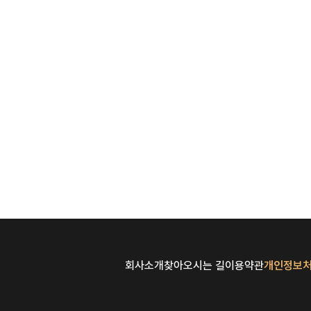
회사소개
찾아오시는 길
이용약관
개인정보