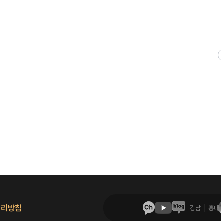
처리방침
강남
홍대