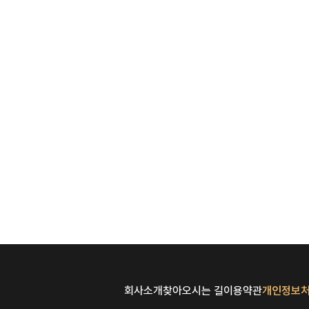
회사소개
찾아오시는 길
이용약관
개인정보