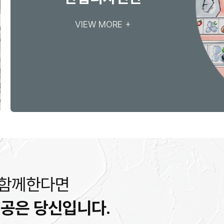
VIEW MORE +
 함께한다면
인공은 당신입니다.