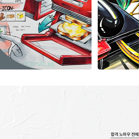
합격 노하우 전체