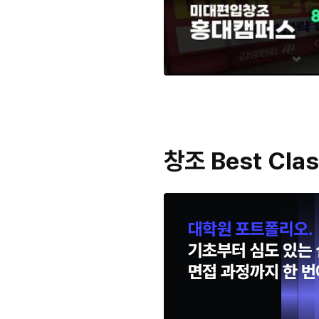
창조 Best Cla