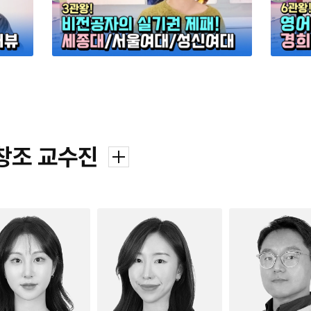
창조 교수진